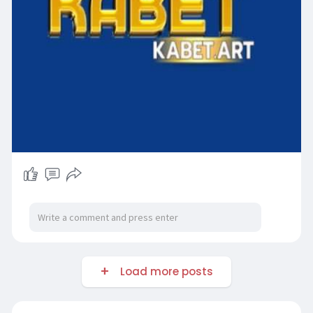
Load more posts