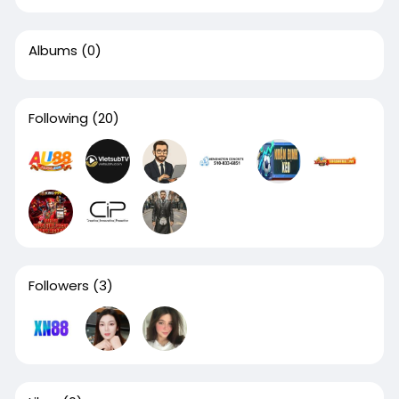
Albums
(0)
Following
(20)
Followers
(3)