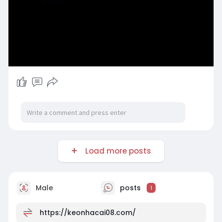
Load more posts
Male
posts
1
https://keonhacai08.com/