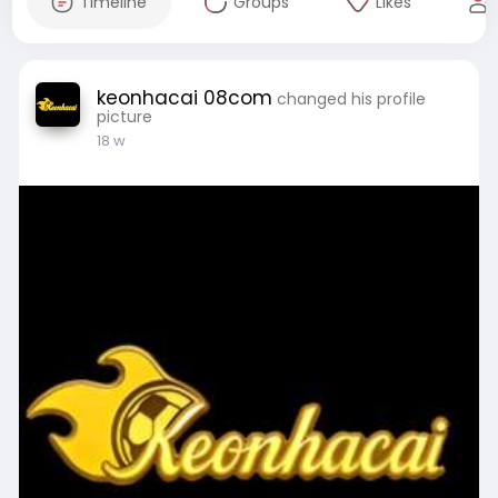
Timeline
Groups
Likes
keonhacai 08com
changed his profile
picture
18 w