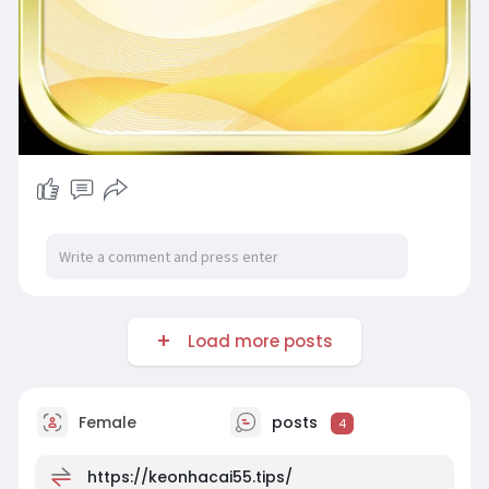
Load more posts
Female
posts
4
https://keonhacai55.tips/