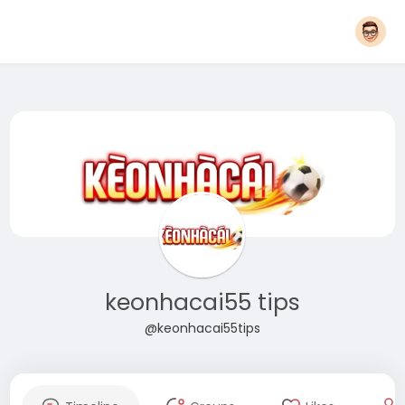
keonhacai55 tips
@keonhacai55tips