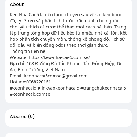
About
Kèo Nhà Cái 5 là nền tảng chuyên sâu về soi kèo bóng
đá, tỷ lệ kèo và phân tích trước trận dành cho người
chơi yêu thích cá cược thể thao một cách bài bản. Trang
tập trung tổng hợp dữ liệu kèo từ nhiều nhà cái lớn, kết
hợp phân tích chuyên môn, thống kê phong độ, lịch sử
đối đầu và biến động odds theo thời gian thực.
Thông tin liên hệ
Website: https://keo-nha-cai-5.com.se/
Địa chỉ: 108 Đường Đỗ Tấn Phong, Tân Đông Hiệp, Dĩ
An, Bình Dương, Việt Nam
Email:
keonhacai5comse@gmail.com
Hotline:0968220161
#keonhacai5 #linkvaokeonhacai5 #trangchukeonhacai5
#keonhacai5comse
Albums
(0)