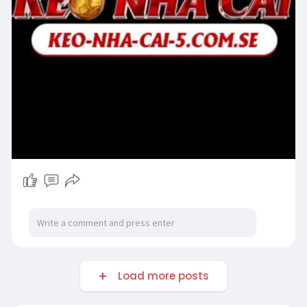
Load more posts