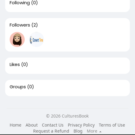
Following
(0)
Followers
(2)
Likes
(0)
Groups
(0)
© 2026 CulturesBook
Home
About
Contact Us
Privacy Policy
Terms of Use
Request a Refund
Blog
More