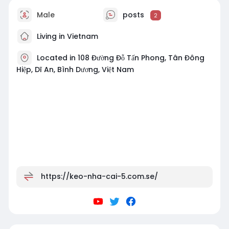
Male
posts
2
Living in Vietnam
Located in 108 Đường Đỗ Tấn Phong, Tân Đông
Hiệp, Dĩ An, Bình Dương, Việt Nam
https://keo-nha-cai-5.com.se/