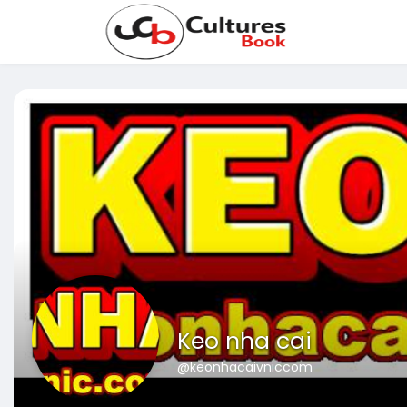
Keo nha cai
@keonhacaivniccom