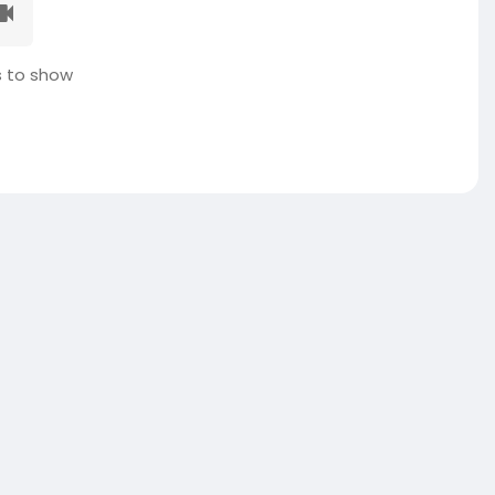
 to show