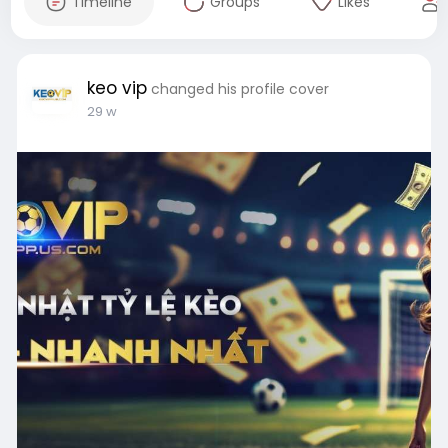
Timeline
Groups
Likes
keo vip
changed his profile cover
29 w