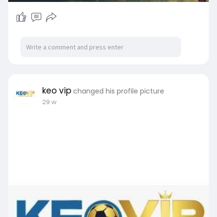
keo vip
changed his profile picture
29 w