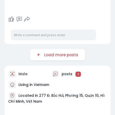
Load more posts
Male
posts
3
Living in Vietnam
Located in 277 Đ. Bắc Hải, Phường 15, Quận 10, Hồ
Chí Minh, Việt Nam