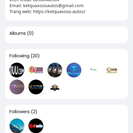
Email:
ketquaxosoautos@gmail.com
Trang web: https://ketquaxoso.autos/
Albums
(0)
Following
(20)
Followers
(2)