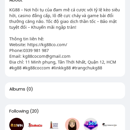
KG88 – Nơi hội tụ của đam mê cá cược với tỷ lệ kèo siêu
hời, casino đẳng cấp, lô đề cực cháy và game bài đổi
thưởng căng não. Tốc độ giao dịch thần tốc – Bảo mật
tuyệt đối – Khuyến mãi ngập tràn!
Thông tin liên hệ:
Website: https://kg88co.com/
Phone:0339 981 987
Email:
kg88cocom@gmail.com
Địa chỉ: 11 Minh phụng, Tân Thới Nhất, Quận 12, HCM
#kg88 #kg88coccom #linkkg88 #trangchukg88
Albums
(0)
Following
(20)