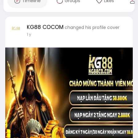
Timeline
Groups
Likes
KG88 COCOM
changed his profile cover
1 y