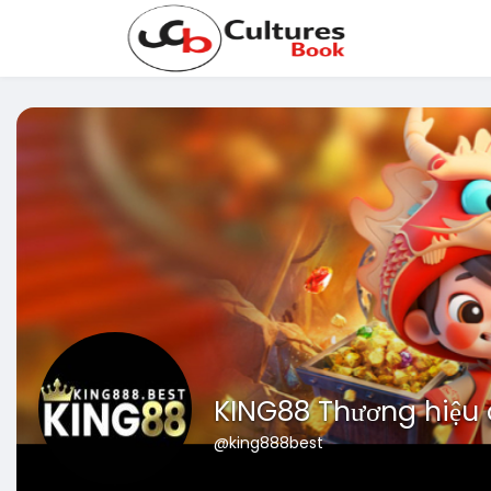
KING88 Thương hiệu 
@king888best