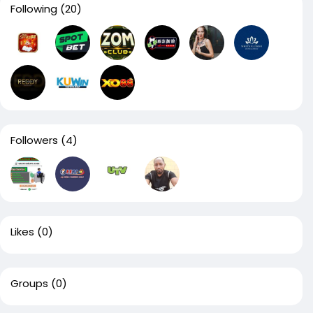
Following
(20)
Followers
(4)
Likes
(0)
Groups
(0)