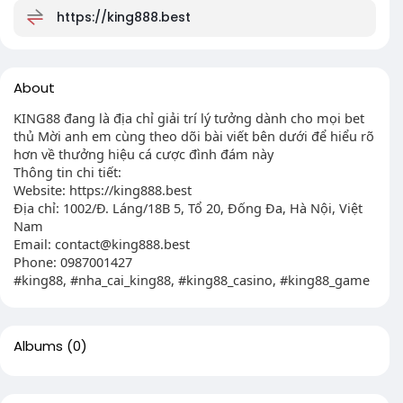
https://king888.best
About
KING88 đang là địa chỉ giải trí lý tưởng dành cho mọi bet
thủ Mời anh em cùng theo dõi bài viết bên dưới để hiểu rõ
hơn về thưởng hiệu cá cược đình đám này
Thông tin chi tiết:
Website: https://king888.best
Địa chỉ: 1002/Đ. Láng/18B 5, Tổ 20, Đống Đa, Hà Nội, Việt
Nam
Email:
contact@king888.best
Phone: 0987001427
#king88, #nha_cai_king88, #king88_casino, #king88_game
Albums
(0)