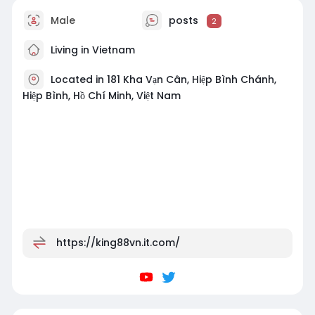
Male
posts
2
Living in Vietnam
Located in 181 Kha Vạn Cân, Hiệp Bình Chánh,
Hiệp Bình, Hồ Chí Minh, Việt Nam
https://king88vn.it.com/