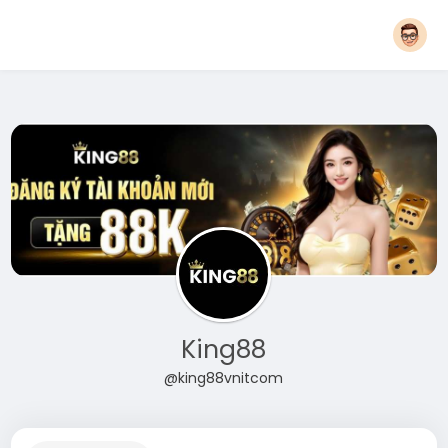
King88
@king88vnitcom