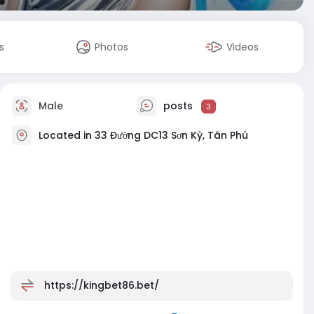
s
Photos
Videos
Male
posts
3
Located in 33 Đường DC13 Sơn Kỳ, Tân Phú
https://kingbet86.bet/