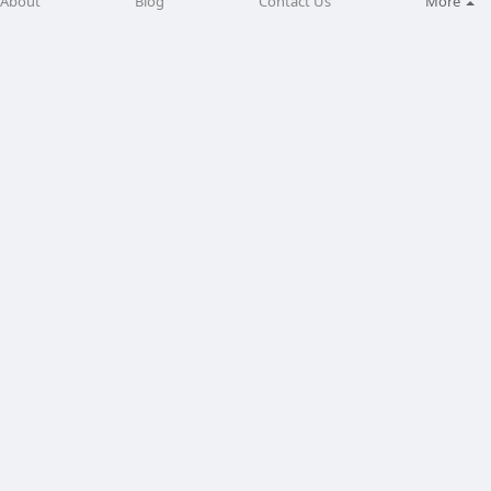
About
Blog
Contact Us
More