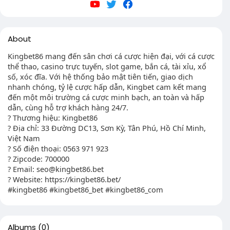
About
Kingbet86 mang đến sân chơi cá cược hiện đại, với cá cược
thể thao, casino trực tuyến, slot game, bắn cá, tài xỉu, xổ
số, xóc đĩa. Với hệ thống bảo mật tiên tiến, giao dịch
nhanh chóng, tỷ lệ cược hấp dẫn, Kingbet cam kết mang
đến một môi trường cá cược minh bạch, an toàn và hấp
dẫn, cùng hỗ trợ khách hàng 24/7.
? Thương hiệu: Kingbet86
? Địa chỉ: 33 Đường DC13, Sơn Kỳ, Tân Phú, Hồ Chí Minh,
Việt Nam
? Số điện thoại: 0563 971 923
? Zipcode: 700000
? Email:
seo@kingbet86.bet
? Website: https://kingbet86.bet/
#kingbet86 #kingbet86_bet #kingbet86_com
Albums
(0)