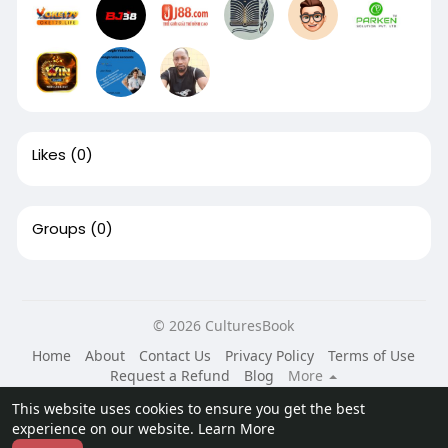
Likes
(0)
Groups
(0)
© 2026 CulturesBook
Home
About
Contact Us
Privacy Policy
Terms of Use
Request a Refund
Blog
More
Language
This website uses cookies to ensure you get the best
experience on our website.
Learn More