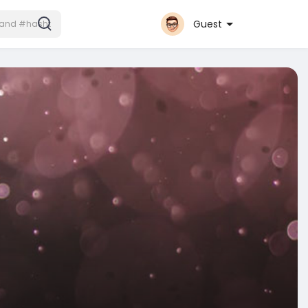
Guest