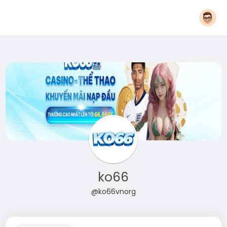
ko66
@ko66vnorg