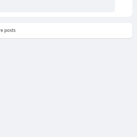
e posts