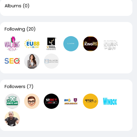
Albums
(0)
Following
(20)
Followers
(7)