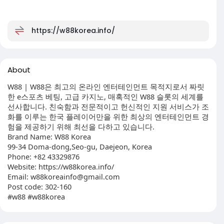
https://w88korea.info/
About
W88 | W88은 최고의 온라인 엔터테인먼트 목적지로서 짜릿
한 e스포츠 베팅, 고급 카지노, 매혹적인 W88 슬롯의 세계를
선사합니다. 친숙함과 전문적이고 헌신적인 지원 서비스가 조
화를 이루는 한국 플레이어만을 위한 최상의 엔터테인먼트 경
험을 제공하기 위해 최선을 다하고 있습니다.
Brand Name: W88 Korea
99-34 Doma-dong,Seo-gu, Daejeon, Korea
Phone: +82 43329876
Website: https://w88korea.info/
Email:
w88koreainfo@gmail.com
Post code: 302-160
#w88 #w88korea