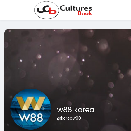
w88 korea
@koreaw88