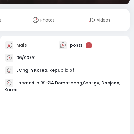
s
Photos
Videos
Male
posts
1
06/03/91
Living in Korea, Republic of
Located in 99-34 Doma-dong,Seo-gu, Daejeon,
Korea