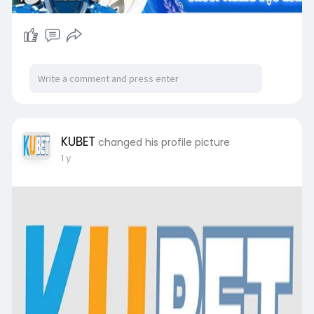
KUBET
changed his profile picture
1 y