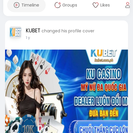
Timeline
Groups
Likes
KUBET
changed his profile cover
1 y