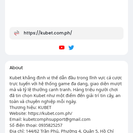
https://kubet.com.ph/
About
Kubet khẳng định vị thế dẫn đầu trong lĩnh vực cá cược
trực tuyến với hệ thống game đa dạng, giao diện mượt
mà và tỷ lệ thưởng cạnh tranh. Hàng triệu người chơi
đã tin chọn Kubet như một điểm đến giải trí tin cậy, an
toàn và chuyên nghiệp mỗi ngày.
Thương hiệu: KUBET
Website: https://kubet.com.ph/
Email:
kubetcomphsupport@gmail.com
Số điện thoại: 0935825257
Địa chỉ: 144/62 Trần Phú, Phường 4, Quận 5, Hồ Chí