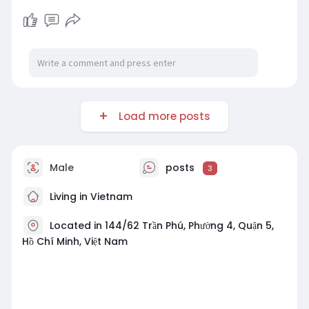
Load more posts
Male
posts
3
Living in Vietnam
Located in 144/62 Trần Phú, Phường 4, Quận 5,
Hồ Chí Minh, Việt Nam