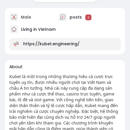
Male
posts
2
Living in Vietnam
https://kubet.engineering/
About
Kubet là một trong những thương hiệu cá cược trực
tuyến uy tín, được nhiều người chơi tại Việt Nam và
châu Á tin tưởng. Nhà cái này cung cấp đa dạng sản
phẩm như cá cược thể thao, casino trực tuyến, game
bài, lô đề và slot game. Với công nghệ tiên tiến, giao
diện thân thiện và tỷ lệ cược hấp dẫn, Kubet mang đến
trải nghiệm cá cược chuyên nghiệp. Đặc biệt, hệ thống
bảo mật hiện đại cùng dịch vụ hỗ trợ 24/7 giúp người
chơi yên tâm khi tham gia. Các chương trình khuyến
mãi hấp dẫn cũng là điểm mạnh, giúp thành viên có