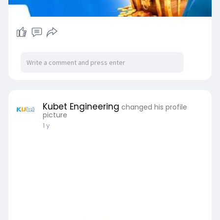
Kubet Engineering
changed his profile
picture
1 y