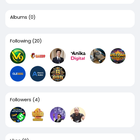
Albums
(0)
Following
(20)
Followers
(4)