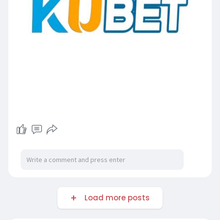
Load more posts