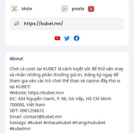
Male
posts
2
https://kubet.mn/
About
Chơi cá cược tại KUBET là cách tuyệt vời để thử vận may
và nhận những phần thưởng giá trị. Đăng ký ngay để
tham gia vào các trò chơi thể thao và casino đầy thú vị
tại KUBET!
Website: https://kubet.mn/
ĐC: 434 Nguyễn Oanh, P. 06, Gò Vấp, Hồ Chí Minh
700000, Việt Nam
SĐT: 0901258672
Email:
contact@kubet.mn
hastags: #kubet #nhacaikubet #trangchukubet
#kubetmn