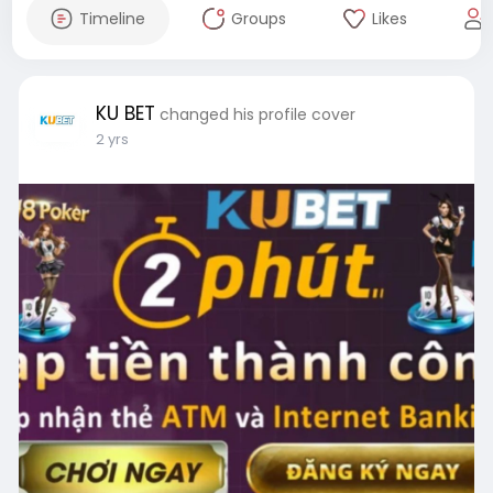
Timeline
Groups
Likes
KU BET
changed his profile cover
2 yrs