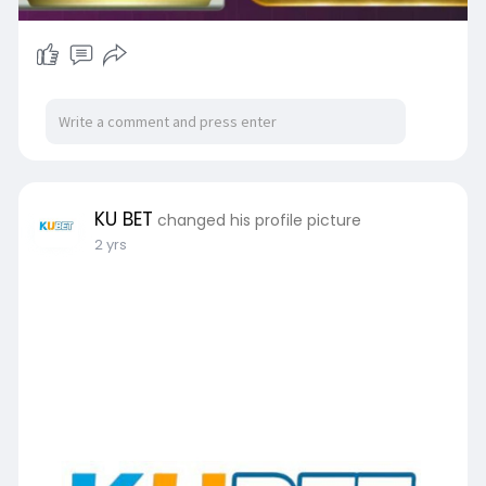
KU BET
changed his profile picture
2 yrs