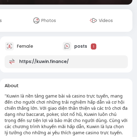
s
Photos
Videos
Female
posts
1
https://kuwin.finance/
About
"Kuwin là nền tảng game bài và casino trực tuyến, mang
đến cho người chơi những trải nghiệm hấp dẫn và cơ hội
chiến thắng lớn. Với giao diện thân thiện và các trò chơi đa
dạng như baccarat, poker, slot nổ hũ, Kuwin luôn chú
trọng đến sự tiện lợi và bảo mật cho người dùng. Cùng với
các chương trình khuyến mãi hấp dẫn, Kuwin là lựa chọn
lý tưởng cho những ai yêu thích game casino trực tuyến.