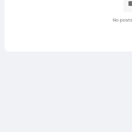
No posts