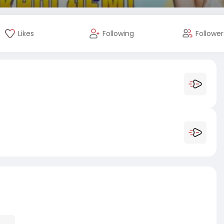
Likes
Following
Follower