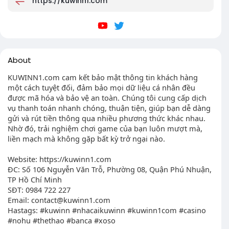
https://kuwinn1.com
About
KUWINN1.com cam kết bảo mật thông tin khách hàng
một cách tuyệt đối, đảm bảo mọi dữ liệu cá nhân đều
được mã hóa và bảo vệ an toàn. Chúng tôi cung cấp dịch
vụ thanh toán nhanh chóng, thuận tiện, giúp bạn dễ dàng
gửi và rút tiền thông qua nhiều phương thức khác nhau.
Nhờ đó, trải nghiệm chơi game của bạn luôn mượt mà,
liền mạch mà không gặp bất kỳ trở ngại nào.
Website: https://kuwinn1.com
ĐC: Số 106 Nguyễn Văn Trỗ, Phường 08, Quận Phú Nhuận,
TP Hồ Chí Minh
SĐT: 0984 722 227
Email:
contact@kuwinn1.com
Hastags: #kuwinn #nhacaikuwinn #kuwinn1com #casino
#nohu #thethao #banca #xoso