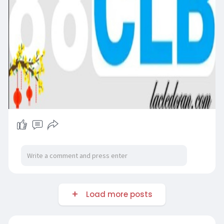
Load more posts