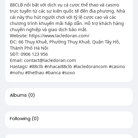
88CLB nổi bật với dịch vụ cá cược thể thao và casino
trực tuyến từ các sự kiện quốc tế đến địa phương. Nhà
cái này thu hút người chơi với tỷ lệ cược cao và các
chương trình khuyến mãi hấp dẫn. Hỗ trợ khách hàng
chuyên nghiệp và giao dịch bảo mật.
Website: https://www.lacledoran.com/
ĐC: 66 Thụy Khuê, Phường Thuỵ Khuê, Quận Tây Hồ,
Thành Phố Hà Nội
SĐT: 0906 123 956
Email:
contact@lacledoran.com
Hastags: #88clb #nhacai88clb #lacledorancom #casino
#nohu #thethao #banca #soxo
Albums
(0)
Following
(0)