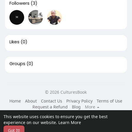
Followers
(3)
Likes
(0)
Groups
(0)
© 2026 CulturesBook
Home
About
Contact Us
Privacy Policy
Terms of Use
Request a Refund
Blog
More
Language
This website uses cookies to ensure you get the best
experience on our website.
Learn More
Got It!