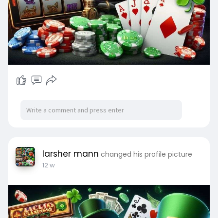
larsher mann
changed his profile picture
12 w