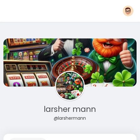
larsher mann
@larshermann