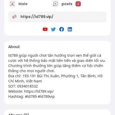
Male
posts
2
https://ld789.vip/
About
ld789 giúp người chơi tận hưởng trọn vẹn thế giới cá
cược với hệ thống bảo mật tiên tiến và giao diện tối ưu.
Chương trình thưởng lớn giúp tăng thêm cơ hội chiến
thắng cho mọi người chơi.
Địa chỉ: 193-191 Bùi Thị Xuân, Phường 1, Tân Bình, Hồ
Chí Minh, Việt Nam
SDT: 0934018532
Website: https://ld789.vip/
Hashtag: #ld789 #ld789vip