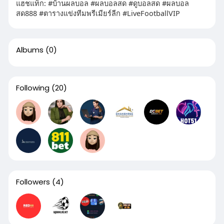
แฮชแท็ก: #บ้านผลบอล #ผลบอลสด #ดูบอลสด #ผลบอล
สด888 #ตารางแข่งทีมพรีเมียร์ลีก #LiveFootballVIP
Albums
(0)
Following
(20)
Followers
(4)