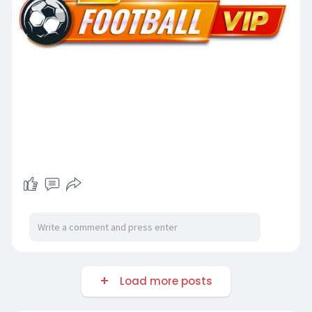
Load more posts