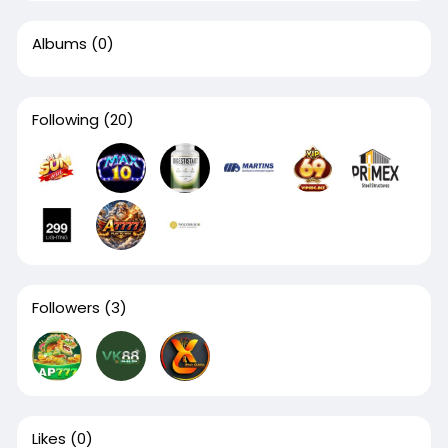
Albums
(0)
Following
(20)
Followers
(3)
Likes
(0)