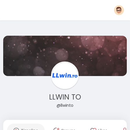
LLWIN TO
@llwinto