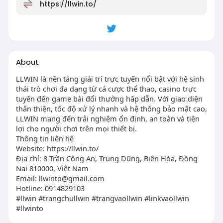
https://llwin.to/
About
LLWIN là nền tảng giải trí trực tuyến nổi bật với hệ sinh
thái trò chơi đa dạng từ cá cược thể thao, casino trực
tuyến đến game bài đổi thưởng hấp dẫn. Với giao diện
thân thiện, tốc độ xử lý nhanh và hệ thống bảo mật cao,
LLWIN mang đến trải nghiệm ổn định, an toàn và tiện
lợi cho người chơi trên mọi thiết bị.
Thông tin liên hệ
Website: https://llwin.to/
Địa chỉ: 8 Trần Công An, Trung Dũng, Biên Hòa, Đồng
Nai 810000, Việt Nam
Email:
llwinto@gmail.com
Hotline: 0914829103
#llwin #trangchullwin #trangvaollwin #linkvaollwin
#llwinto