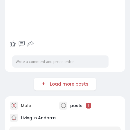
Load more posts
Male
posts
1
Living in Andorra