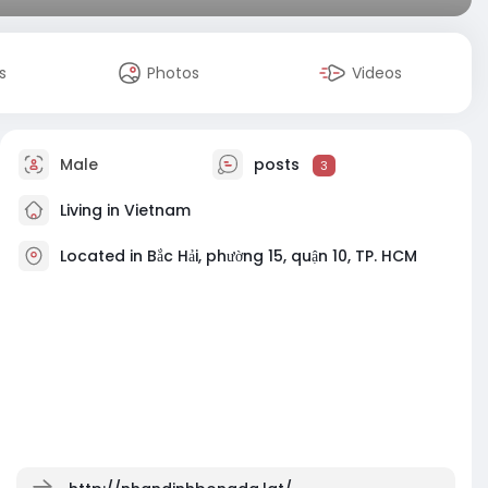
s
Photos
Videos
Male
posts
3
Living in Vietnam
Located in Bắc Hải, phường 15, quận 10, TP. HCM