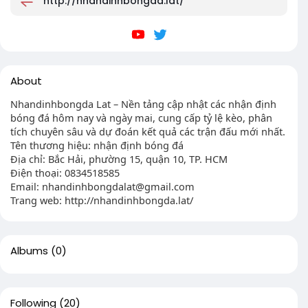
http://nhandinhbongda.lat/
About
Nhandinhbongda Lat – Nền tảng cập nhật các nhận định
bóng đá hôm nay và ngày mai, cung cấp tỷ lệ kèo, phân
tích chuyên sâu và dự đoán kết quả các trận đấu mới nhất.
Tên thương hiệu: nhận định bóng đá
Địa chỉ: Bắc Hải, phường 15, quận 10, TP. HCM
Điện thoại: 0834518585
Email:
nhandinhbongdalat@gmail.com
Trang web: http://nhandinhbongda.lat/
Albums
(0)
Following
(20)