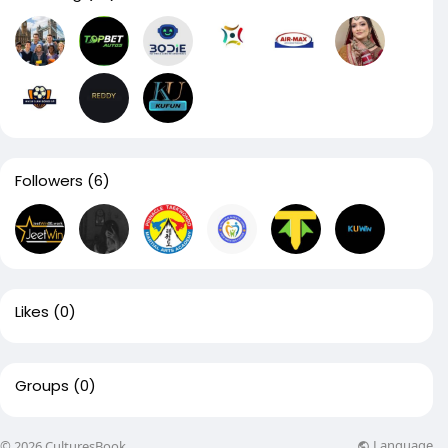
Followers
(6)
Likes
(0)
Groups
(0)
Language
© 2026 CulturesBook