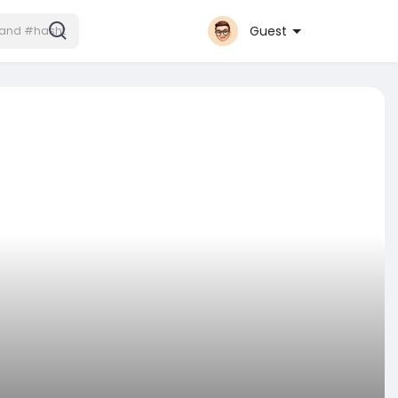
Guest