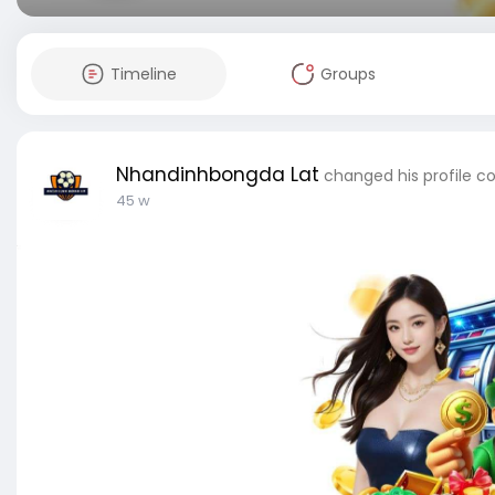
Timeline
Groups
Nhandinhbongda Lat
changed his profile c
45 w