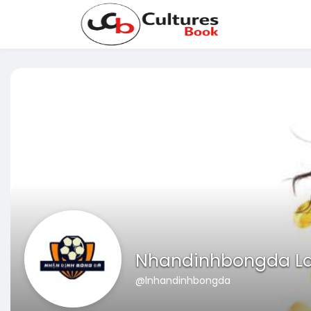
Nhandinhbongda L
@lnhandinhbongda