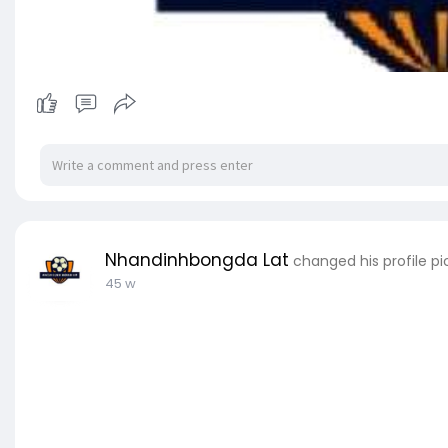
Nhandinhbongda Lat
changed his profile pi
45 w