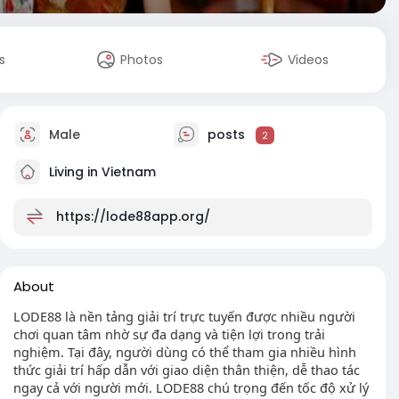
s
Photos
Videos
Male
posts
2
Living in Vietnam
https://lode88app.org/
About
LODE88 là nền tảng giải trí trực tuyến được nhiều người
chơi quan tâm nhờ sự đa dạng và tiện lợi trong trải
nghiệm. Tại đây, người dùng có thể tham gia nhiều hình
thức giải trí hấp dẫn với giao diện thân thiện, dễ thao tác
ngay cả với người mới. LODE88 chú trọng đến tốc độ xử lý