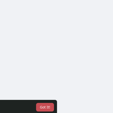
Got It!