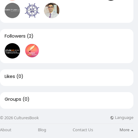
Followers
(2)
Likes
(0)
Groups
(0)
Language
© 2026 CulturesBook
About
Blog
Contact Us
More