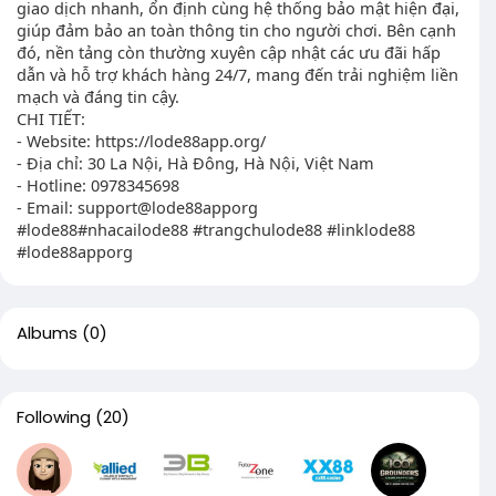
giao dịch nhanh, ổn định cùng hệ thống bảo mật hiện đại,
giúp đảm bảo an toàn thông tin cho người chơi. Bên cạnh
đó, nền tảng còn thường xuyên cập nhật các ưu đãi hấp
dẫn và hỗ trợ khách hàng 24/7, mang đến trải nghiệm liền
mạch và đáng tin cậy.
CHI TIẾT:
- Website: https://lode88app.org/
- Địa chỉ: 30 La Nội, Hà Đông, Hà Nội, Việt Nam
- Hotline: 0978345698
- Email: support@lode88apporg
#lode88#nhacailode88 #trangchulode88 #linklode88
#lode88apporg
Albums
(0)
Following
(20)