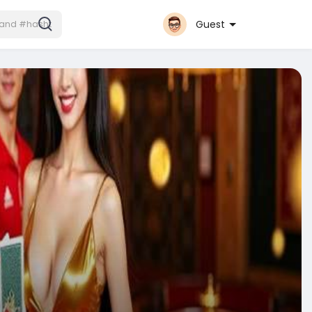
Guest