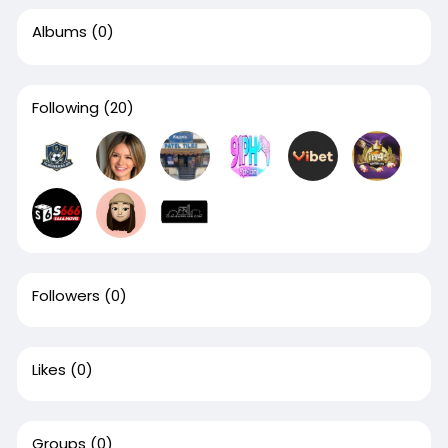
Albums
(0)
Following
(20)
Followers
(0)
Likes
(0)
Groups
(0)