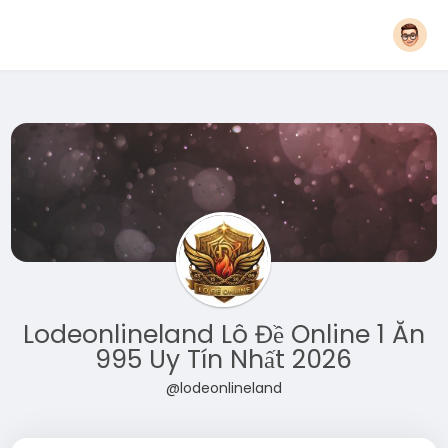
Lodeonlineland Lô Đề Online 1 Ăn
995 Uy Tín Nhất 2026
@lodeonlineland