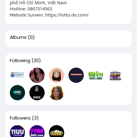
phố Hồ Chí Minh, Việt Nam
Hotline: 0867314563
Website Sunwin: https://lotto.de.com/
Albums
(0)
Following
(20)
Followers
(3)