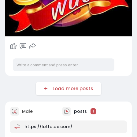
Load more posts
Male
posts
1
https://lotto.de.com/