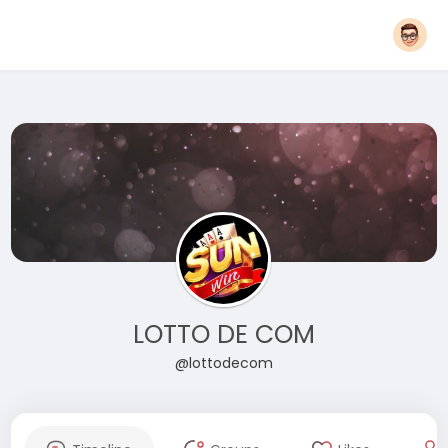
LOTTO DE COM
@lottodecom