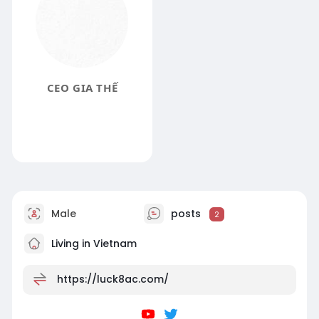
CEO GIA THẾ
Male
posts
2
Living in Vietnam
https://luck8ac.com/