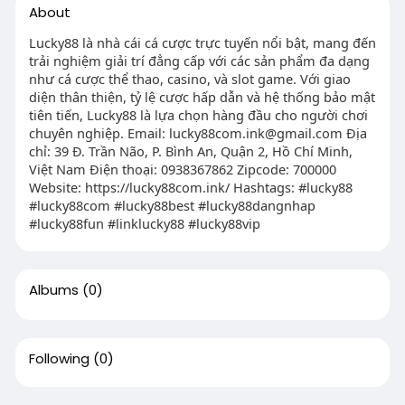
About
Lucky88 là nhà cái cá cược trực tuyến nổi bật, mang đến
trải nghiệm giải trí đẳng cấp với các sản phẩm đa dạng
như cá cược thể thao, casino, và slot game. Với giao
diện thân thiện, tỷ lệ cược hấp dẫn và hệ thống bảo mật
tiên tiến, Lucky88 là lựa chọn hàng đầu cho người chơi
chuyên nghiệp. Email:
lucky88com.ink@gmail.com
Địa
chỉ: 39 Đ. Trần Não, P. Bình An, Quận 2, Hồ Chí Minh,
Việt Nam Điện thoại: 0938367862 Zipcode: 700000
Website: https://lucky88com.ink/ Hashtags: #lucky88
#lucky88com #lucky88best #lucky88dangnhap
#lucky88fun #linklucky88 #lucky88vip
Albums
(0)
Following
(0)