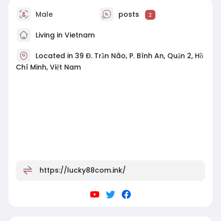
Male
posts
2
Living in Vietnam
Located in 39 Đ. Trần Não, P. Bình An, Quận 2, Hồ
Chí Minh, Việt Nam
https://lucky88com.ink/