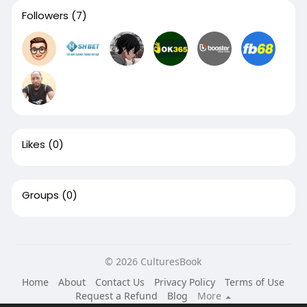
Followers
(7)
Likes
(0)
Groups
(0)
© 2026 CulturesBook
Home
About
Contact Us
Privacy Policy
Terms of Use
Request a Refund
Blog
More