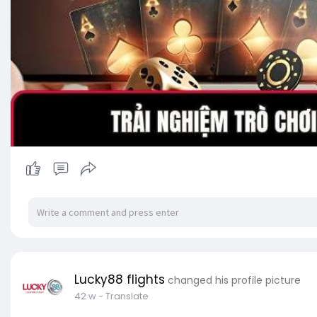
Lucky88 flights
changed his profile picture
42 w
- Translate