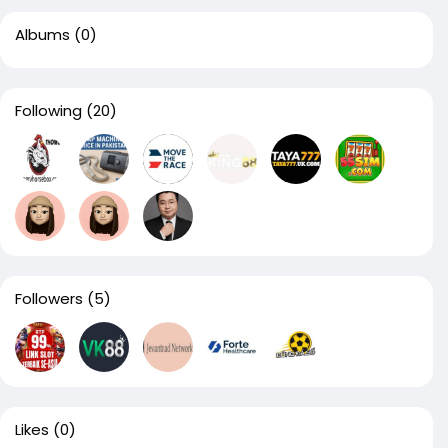
Albums
(0)
Following
(20)
Followers
(5)
Likes
(0)