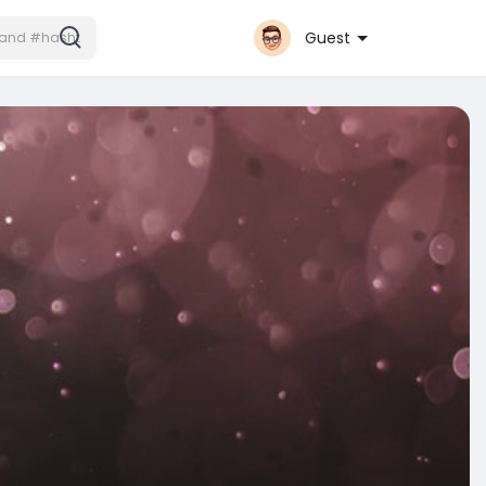
Guest