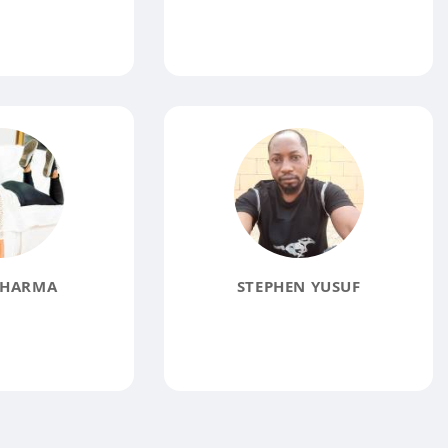
SHARMA
STEPHEN YUSUF