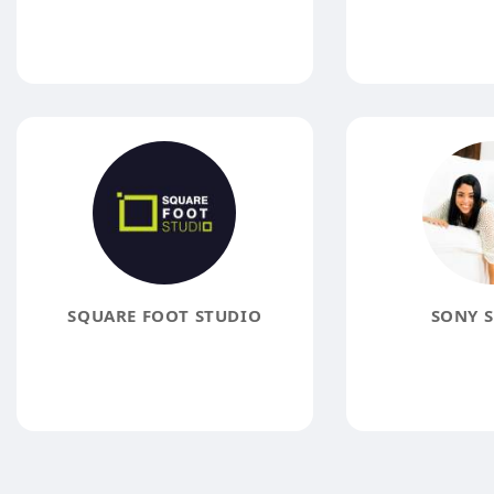
SQUARE FOOT STUDIO
SONY 