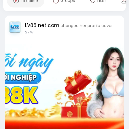
Timeline
Groups
Likes
LV88 net com
changed her profile cover
27 w