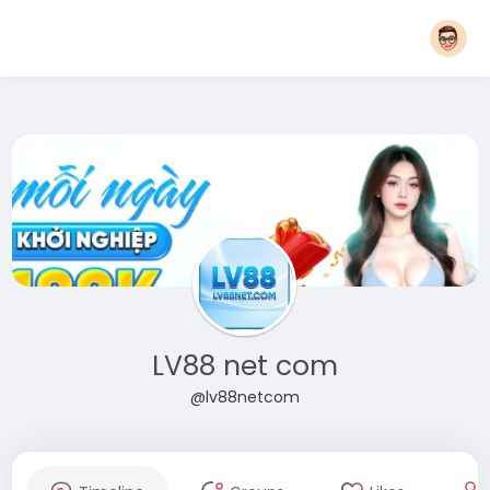
LV88 net com
@lv88netcom