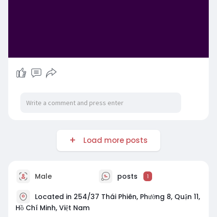
Load more posts
Male
posts
1
Located in 254/37 Thái Phiên, Phường 8, Quận 11,
Hồ Chí Minh, Việt Nam