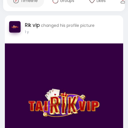
Timeline
Groups
Likes
Rik vip
changed his profile picture
1 y