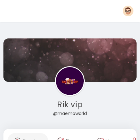
Rik vip
@maemoworld