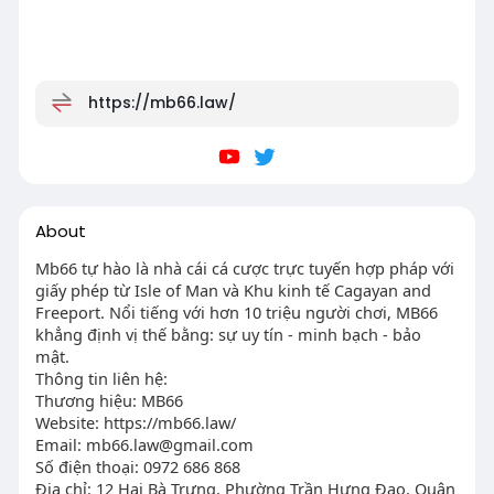
https://mb66.law/
About
Mb66 tự hào là nhà cái cá cược trực tuyến hợp pháp với
giấy phép từ Isle of Man và Khu kinh tế Cagayan and
Freeport. Nổi tiếng với hơn 10 triệu người chơi, MB66
khẳng định vị thế bằng: sự uy tín - minh bạch - bảo
mật.
Thông tin liên hệ:
Thương hiệu: MB66
Website: https://mb66.law/
Email:
mb66.law@gmail.com
Số điện thoại: 0972 686 868
Địa chỉ: 12 Hai Bà Trưng, Phường Trần Hưng Đạo, Quận