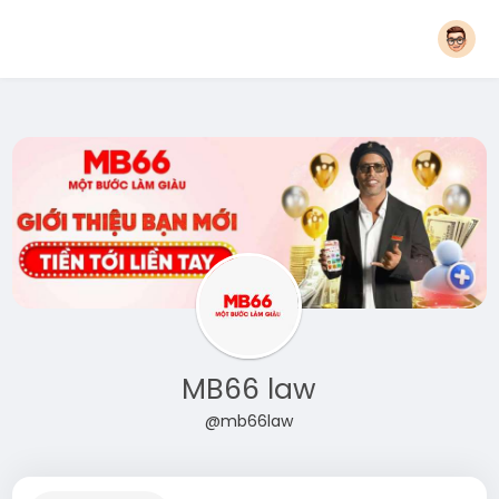
MB66 law
@mb66law