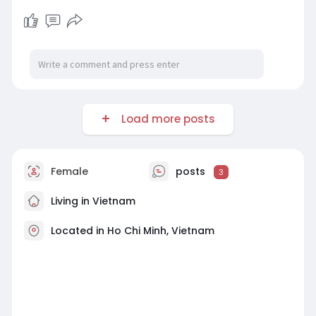
Load more posts
Female
posts
3
Living in Vietnam
Located in Ho Chi Minh, Vietnam