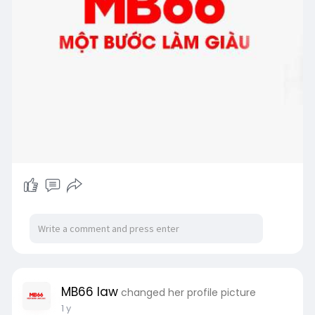
MB66 law
changed her profile picture
1 y