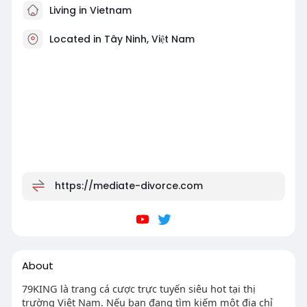
Living in Vietnam
Located in Tây Ninh, Việt Nam
https://mediate-divorce.com
About
79KING là trang cá cược trực tuyến siêu hot tại thị
trường Việt Nam. Nếu bạn đang tìm kiếm một địa chỉ