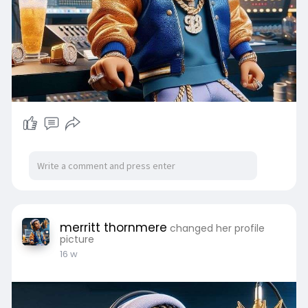
merritt thornmere
changed her profile
picture
16 w