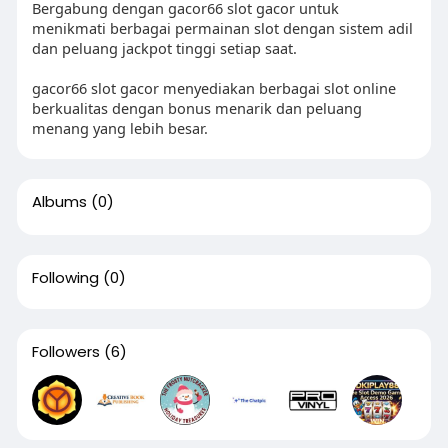
Bergabung dengan gacor66 slot gacor untuk
menikmati berbagai permainan slot dengan sistem adil
dan peluang jackpot tinggi setiap saat.
gacor66 slot gacor menyediakan berbagai slot online
berkualitas dengan bonus menarik dan peluang
menang yang lebih besar.
Albums
(0)
Following
(0)
Followers
(6)