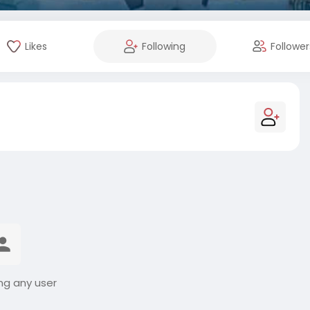
Likes
Following
Follower
ng any user