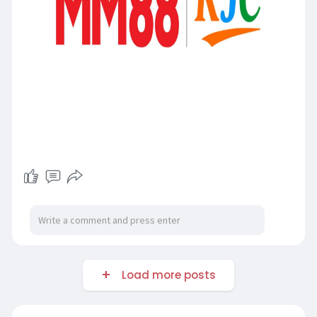
Load more posts