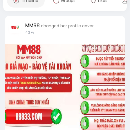
Timeline
Groups
Likes
MM88
changed her profile cover
43 w