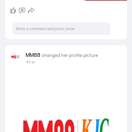
MM88
changed her profile picture
43 w