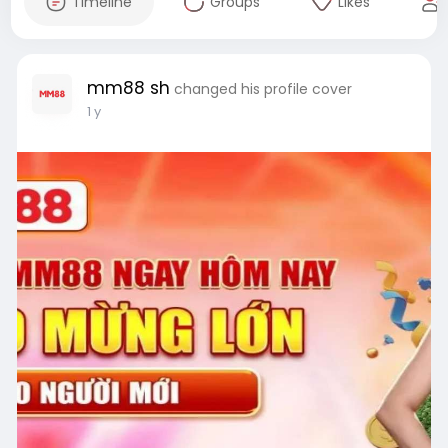
Timeline
Groups
Likes
mm88 sh
changed his profile cover
1 y