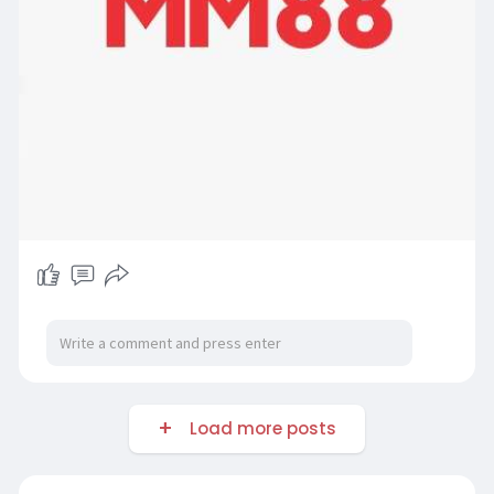
Load more posts