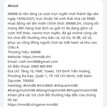
About
MM88 là nền tảng cá cược trực tuyến mới thành lập vào
ngày 19/06/2025, trực thuộc hệ sinh thái nhà cái RR88.
Hoạt động với tên miền chính thức MM88.SH, chúng tôi
mang đến hàng loạt dịch vụ giải trí đa dạng gồm cá
cược thể thao, casino trực tuyến, đá gà online cùng các
trò chơi đổi thưởng như bắn cá, nổ hũ, lô đề, xổ số,
phục vụ cộng đồng người chơi tại Việt Nam và khu vực
châu Á.
Thương hiệu: MM88
Website: https://mm88.sh/
Email:
cskh.mm88@gmail.com
Số điện thoại: 0989 889 899
Địa chỉ: Tầng 16, HMC Tower, 193 Đinh Tiên Hoàng,
Phường Đa Kao, Quận 1, TP. Hồ Chí Minh, Việt Nam
Zipcode: 700000
Hashtag: #mm88 #mm88sh #nhacaimm88
#trangchumm88 #dangnhapmm88 #khuyenmaimm88
Khám phá các trò chơi đổi thưởng hấp dẫn của chúng
tôi tại:
https://mm88.sh/game-mm88/