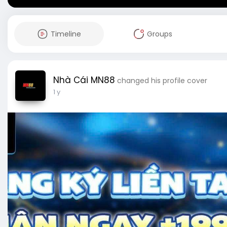
Timeline
Groups
Nhà Cái MN88
changed his profile cover
1 y