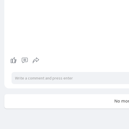
No mor