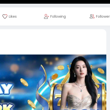
Likes
Following
Follower