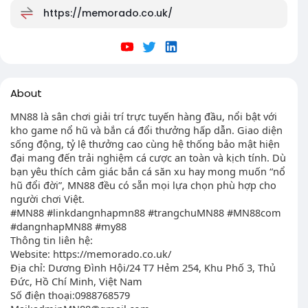
https://memorado.co.uk/
About
MN88 là sân chơi giải trí trực tuyến hàng đầu, nổi bật với
kho game nổ hũ và bắn cá đổi thưởng hấp dẫn. Giao diện
sống động, tỷ lệ thưởng cao cùng hệ thống bảo mật hiện
đại mang đến trải nghiệm cá cược an toàn và kịch tính. Dù
bạn yêu thích cảm giác bắn cá săn xu hay mong muốn “nổ
hũ đổi đời”, MN88 đều có sẵn mọi lựa chọn phù hợp cho
người chơi Việt.
#MN88 #linkdangnhapmn88 #trangchuMN88 #MN88com
#dangnhapMN88 #my88
Thông tin liên hệ:
Website: https://memorado.co.uk/
Địa chỉ: Dương Đình Hội/24 T7 Hẻm 254, Khu Phố 3, Thủ
Đức, Hồ Chí Minh, Việt Nam
Số điện thoại:0988768579