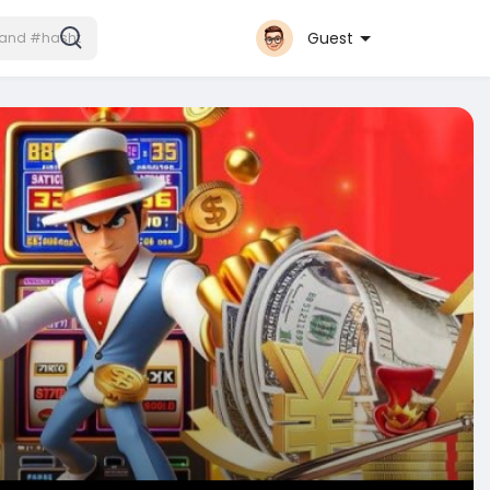
Guest