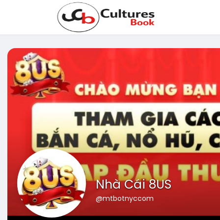
Nhà Cái 8US
@mtbotnyccom