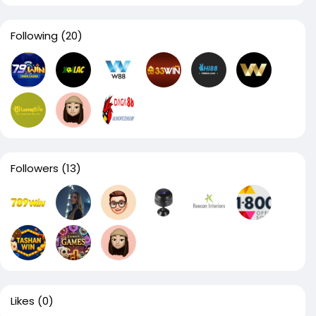
Following
(20)
Followers
(13)
Likes
(0)