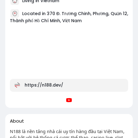
Living in Vietnam
Located in 370 Đ. Trường Chinh, Phường, Quận 12,
Thành phố Hồ Chí Minh, Việt Nam
https://n188.dev/
About
N188 là nền tảng nhà cái uy tín hàng đầu tại Việt Nam,
nổi bật với hệ thống cá cược thể thao, casino live, slot