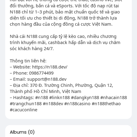
đổi thưởng, bắn cá và eSports. Với tốc độ nạp rút tại
N188 chỉ từ 1–3 phút, bảo mật chuẩn quốc tế và giao
diện tối ưu cho thiết bị di động, N188 trở thành lựa
chọn hàng đầu của cộng đồng cá cược Việt Nam.
Nhà cái N188 cung cấp tỷ lệ kèo cao, nhiều chương
trình khuyến mãi, cashback hấp dẫn và dịch vụ chăm
sóc khách hàng 24/7.
Thông tin liên hệ:
– Website: https://n188.dev/
– Phone: 0986774499
– Email:
support@n188.dev
– Địa chỉ: 370 Đ. Trường Chinh, Phường, Quận 12,
Thành phố Hồ Chí Minh, Việt Nam
– Hashtags: #n188 #linkn188 #dangkyn188 #nhacain188
#trangchun188 #n188dev #n188casino #n188thethao
#cacuconline
Albums
(0)