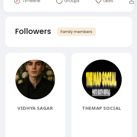
Timeline
Groups
Likes
Followers
Family members
VIDHYA SAGAR
THEMAP SOCIAL