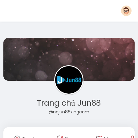
Trang chủ Jun88
@ncjun88kingcom