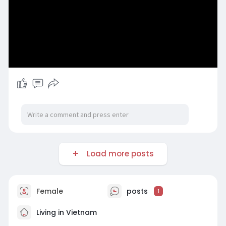
Load more posts
Female
posts
1
Living in Vietnam