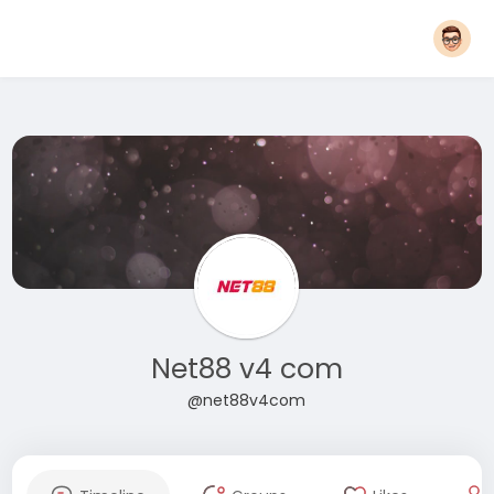
Net88 v4 com
@net88v4com