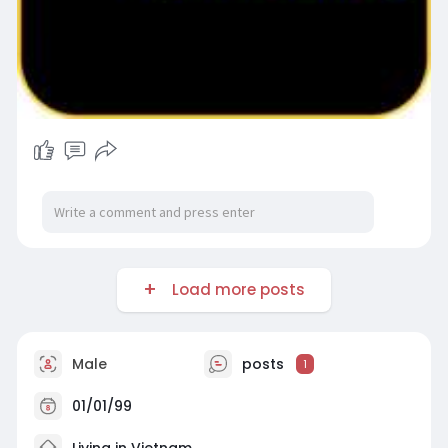
Load more posts
Male
posts
1
01/01/99
Living in Vietnam