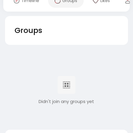
Timeline
Groups
Likes
Groups
Didn't join any groups yet