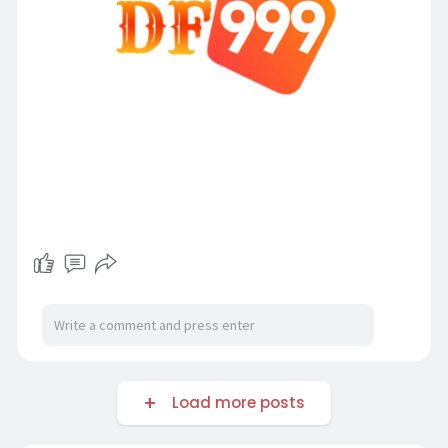
Load more posts