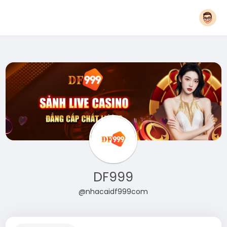
DF999
@nhacaidf999com